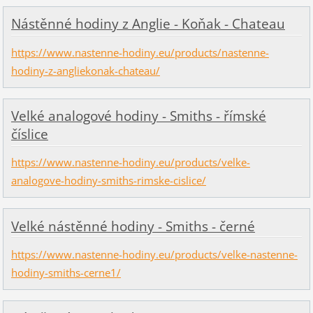
Nástěnné hodiny z Anglie - Koňak - Chateau
https://www.nastenne-hodiny.eu/products/nastenne-
hodiny-z-angliekonak-chateau/
Velké analogové hodiny - Smiths - římské
číslice
https://www.nastenne-hodiny.eu/products/velke-
analogove-hodiny-smiths-rimske-cislice/
Velké nástěnné hodiny - Smiths - černé
https://www.nastenne-hodiny.eu/products/velke-nastenne-
hodiny-smiths-cerne1/