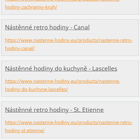
hodiny-zachranny-kruh/
Nástěnné retro hodiny - Canal
https://www.nastenne-hodiny.eu/products/nastenne-retro-
hodiny-canal/
Nástěnné hodiny do kuchyně - Lascelles
https://www.nastenne-hodiny.eu/products/nastenne-
hodiny-do-kuchyne-lascelles/
Nástěnné retro hodiny - St. Etienne
https://www.nastenne-hodiny.eu/products/nastenne-retro-
hodiny-st-etienne/