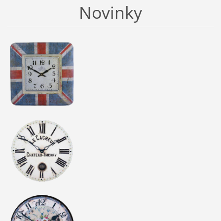
Novinky