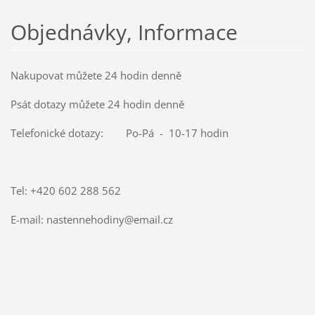
Objednávky, Informace
Nakupovat můžete 24 hodin denně
Psát dotazy můžete 24 hodin denně
Telefonické dotazy: Po-Pá - 10-17 hodin
Tel: +420 602 288 562
E-mail: nastennehodiny@email.cz