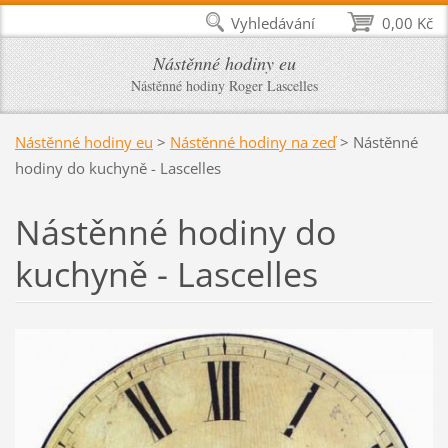
Vyhledávání
0,00 Kč
Nástěnné hodiny eu
Nástěnné hodiny Roger Lascelles
Nástěnné hodiny eu
>
Nástěnné hodiny na zeď
>
Nástěnné
hodiny do kuchyně - Lascelles
Nástěnné hodiny do
kuchyně - Lascelles