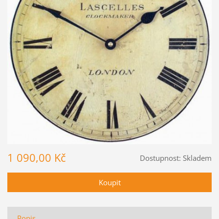
1 090,00 Kč
Dostupnost:
Skladem
Popis