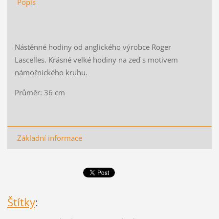
Popis
Nástěnné hodiny od anglického výrobce Roger
Lascelles. Krásné velké hodiny na zeď s motivem
námořnického kruhu.
Průměr: 36 cm
Základní informace
Štítky
: