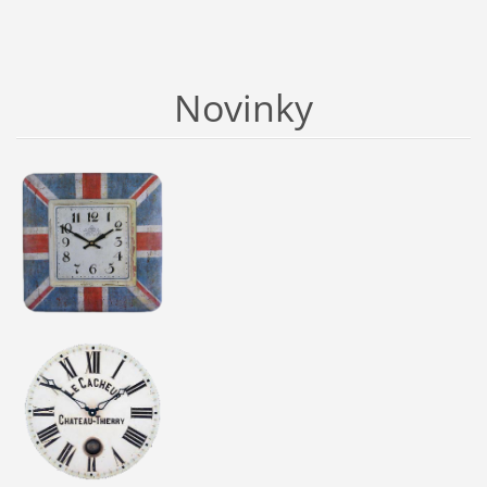
Novinky