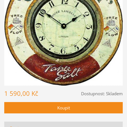
1 590,00 Kč
Dostupnost:
Skladem