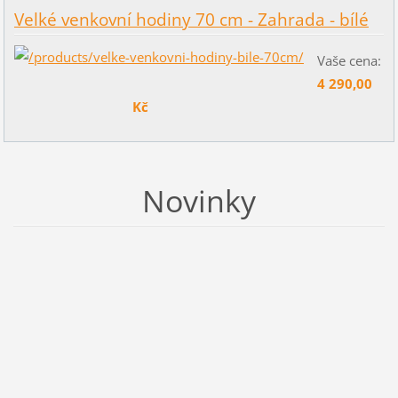
Velké venkovní hodiny 70 cm - Zahrada - bílé
Vaše cena:
4 290,00
Kč
Novinky