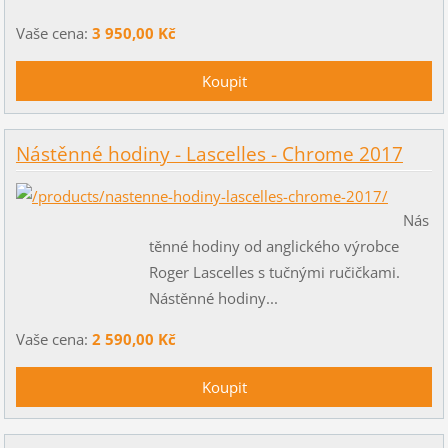
Vaše cena:
3 950,00 Kč
Nástěnné hodiny - Lascelles - Chrome 2017
Nás
těnné hodiny od anglického výrobce
Roger Lascelles s tučnými ručičkami.
Nástěnné hodiny...
Vaše cena:
2 590,00 Kč