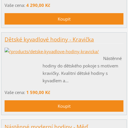
Vaše cena:
4 290,00 Kč
Dětské kyvadlové hodiny - Kravička
Nástěnné
hodiny do dětského pokoje s motivem
kravičky. Kvalitní dětské hodiny s
kyvadlem a...
Vaše cena:
1 590,00 Kč
Nástěnné moderní hodiny - Měď