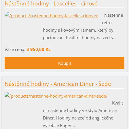
Nástěnné hodiny - Lascelles - cínové
Nástěnné
retro
hodiny s kovovým rámem, který byl
pocínován. Kvalitní hodiny na zeď s...
Vaše cena:
3 950,00 Kč
Nástěnné hodiny - American Diner - šedé
Kvalit
ní nástěnné hodiny ve stylu American
Diner. Hodiny na zeď od anglického
výrobce Roger...