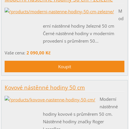
M
od
erní nástěnné hodiny železné 50 cm
Černé nástěnné hodiny v moderním
provedení s průměrem 50...
Vaše cena:
2 090,00 Kč
Kovové nástěnné hodiny 50 cm
Moderní
nástěnné
hodiny kovové s průměrem 50 cm.
Nástěnné hodiny značky Roger
Lascelles...