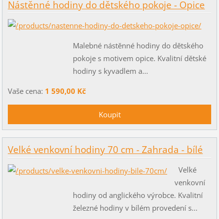
Nástěnné hodiny do dětského pokoje - Opice
Malebné nástěnné hodiny do dětského
pokoje s motivem opice. Kvalitní dětské
hodiny s kyvadlem a...
Vaše cena:
1 590,00 Kč
Velké venkovní hodiny 70 cm - Zahrada - bílé
Velké
venkovní
hodiny od anglického výrobce. Kvalitní
železné hodiny v bílém provedení s...