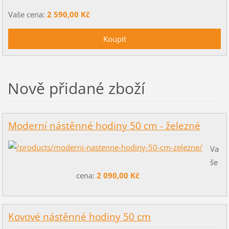
Vaše cena:
2 590,00 Kč
Nově přidané zboží
Moderní nástěnné hodiny 50 cm - železné
Va
še
cena:
2 090,00 Kč
Kovové nástěnné hodiny 50 cm