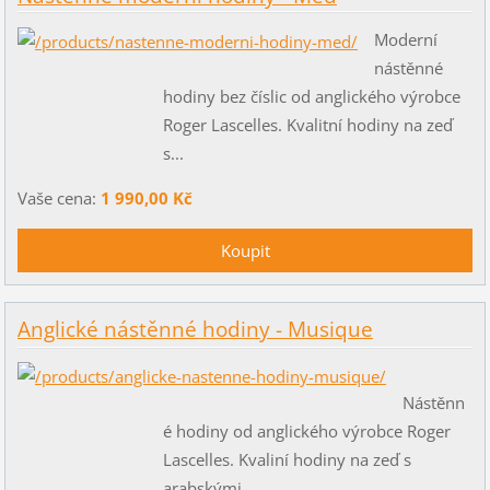
Moderní
nástěnné
hodiny bez číslic od anglického výrobce
Roger Lascelles. Kvalitní hodiny na zeď
s...
Vaše cena:
1 990,00 Kč
Anglické nástěnné hodiny - Musique
Nástěnn
é hodiny od anglického výrobce Roger
Lascelles. Kvaliní hodiny na zeď s
arabskými...