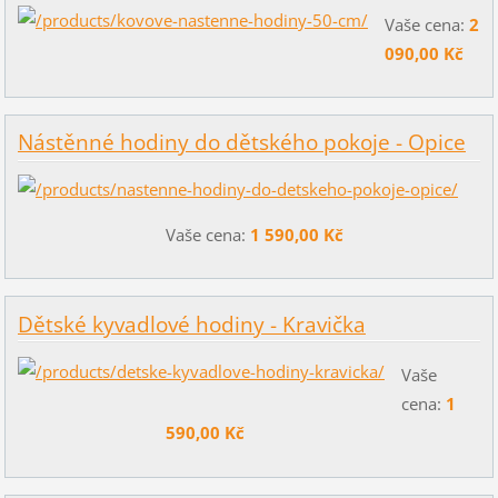
Vaše cena:
2
090,00 Kč
Nástěnné hodiny do dětského pokoje - Opice
Vaše cena:
1 590,00 Kč
Dětské kyvadlové hodiny - Kravička
Vaše
cena:
1
590,00 Kč