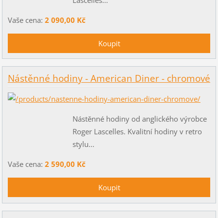
Vaše cena:
2 090,00 Kč
Nástěnné hodiny - American Diner - chromové
Nástěnné hodiny od anglického výrobce
Roger Lascelles. Kvalitní hodiny v retro
stylu...
Vaše cena:
2 590,00 Kč