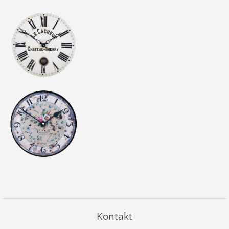
Kontakt