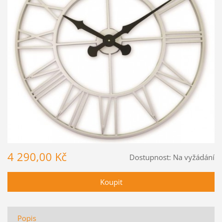
4 290,00 Kč
Dostupnost:
Na vyžádání
Popis