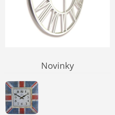
Novinky