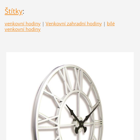
Štítky
:
venkovní hodiny
|
Venkovní zahradní hodiny
|
bílé
venkovní hodiny