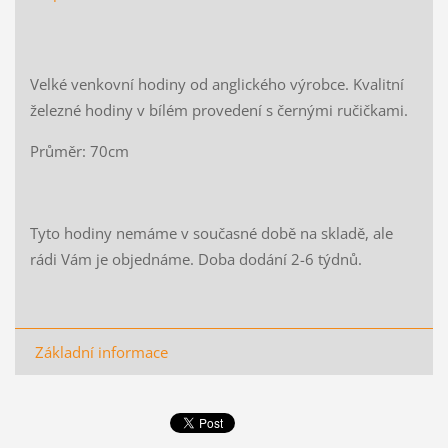
Velké venkovní hodiny od anglického výrobce. Kvalitní
železné hodiny v bílém provedení s černými ručičkami.
Průměr: 70cm
Tyto hodiny nemáme v současné době na skladě, ale
rádi Vám je objednáme. Doba dodání 2-6 týdnů.
Základní informace