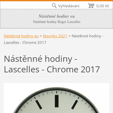
Vyhledávání
0,00 Kč
Nástěnné hodiny eu
Nástěnné hodiny Roger Lascelles
Nástěnné hodiny eu
>
Novinky 2021
>
Nástěnné hodiny -
Lascelles - Chrome 2017
Nástěnné hodiny -
Lascelles - Chrome 2017