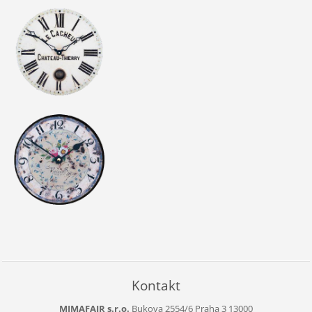
Kontakt
MIMAFAIR s.r.o.
Bukova 2554/6
Praha 3
13000