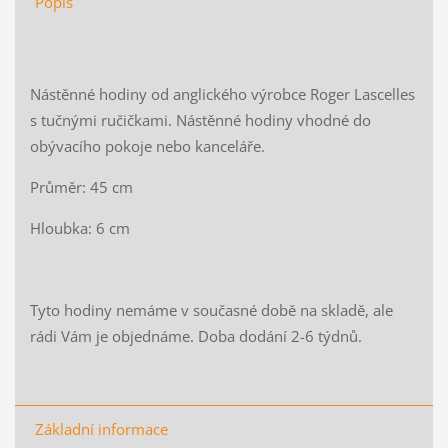
Popis
Nástěnné hodiny od anglického výrobce Roger Lascelles
s tučnými ručičkami. Nástěnné hodiny vhodné do
obývacího pokoje nebo kanceláře.
Průměr: 45 cm
Hloubka: 6 cm
Tyto hodiny nemáme v současné době na skladě, ale
rádi Vám je objednáme. Doba dodání 2-6 týdnů.
Základní informace