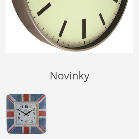
Novinky