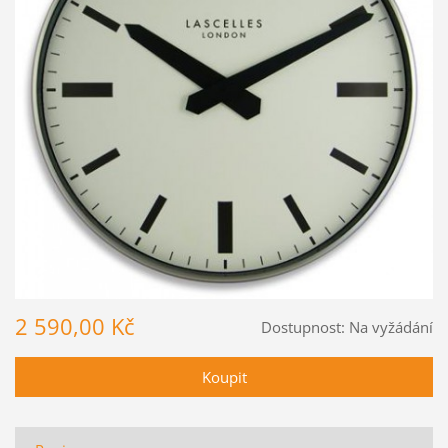
2 590,00 Kč
Dostupnost:
Na vyžádání