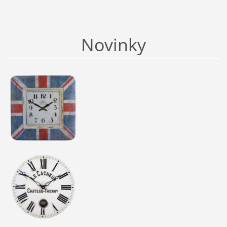
Novinky