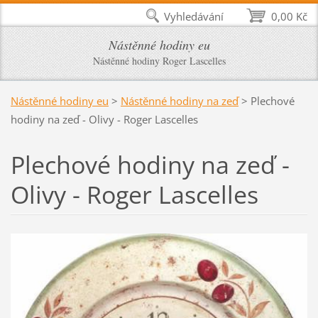
Vyhledávání
0,00 Kč
Nástěnné hodiny eu
Nástěnné hodiny Roger Lascelles
Nástěnné hodiny eu
>
Nástěnné hodiny na zeď
>
Plechové
hodiny na zeď - Olivy - Roger Lascelles
Plechové hodiny na zeď -
Olivy - Roger Lascelles