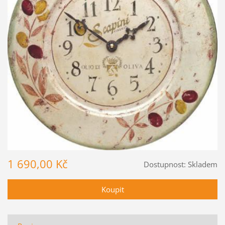
1 690,00 Kč
Dostupnost:
Skladem