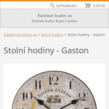
Vyhledávání
0,00 Kč
Nástěnné hodiny eu
Nástěnné hodiny Roger Lascelles
Nástěnné hodiny eu
>
Stolní hodiny
>
Stolní hodiny - Gaston
Stolní hodiny - Gaston