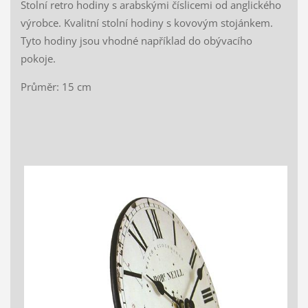
Stolní retro hodiny s arabskými číslicemi od anglického
výrobce. Kvalitní stolní hodiny s kovovým stojánkem.
Tyto hodiny jsou vhodné například do obývacího
pokoje.
Průměr: 15 cm