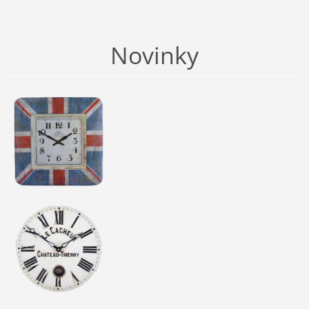
Novinky