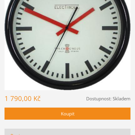
1 790,00 Kč
Dostupnost:
Skladem