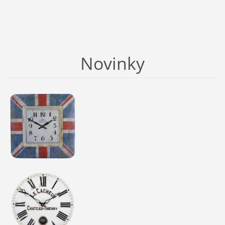
Novinky