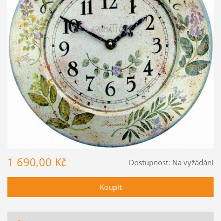
1 690,00 Kč
Dostupnost:
Na vyžádání