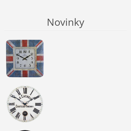
Novinky