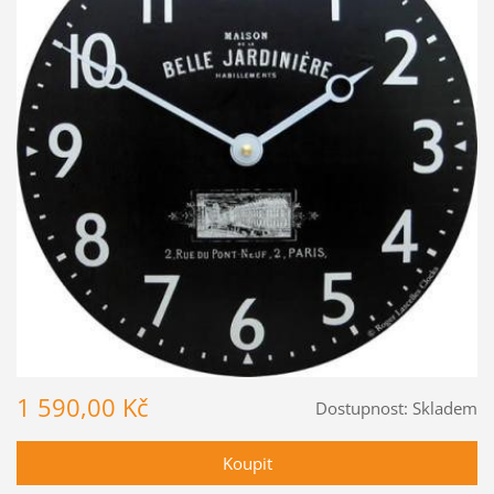
1 590,00 Kč
Dostupnost:
Skladem