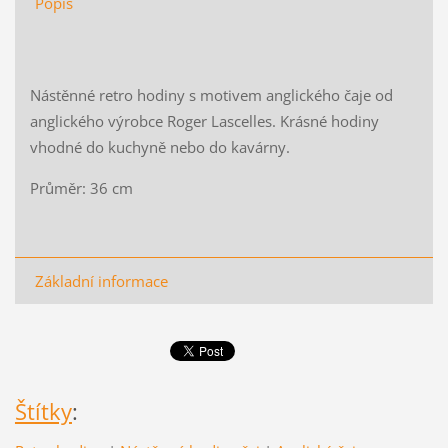
Popis
Nástěnné retro hodiny s motivem anglického čaje od
anglického výrobce Roger Lascelles. Krásné hodiny
vhodné do kuchyně nebo do kavárny.
Průměr: 36 cm
Základní informace
Štítky
: