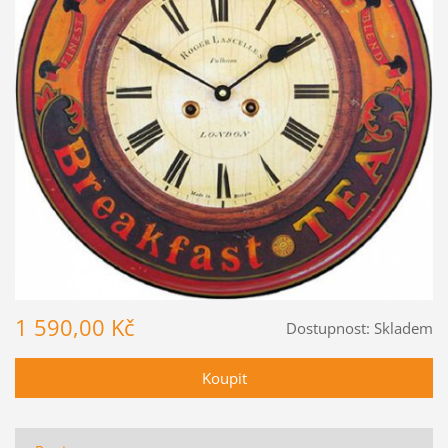
1 590,00 Kč
Dostupnost:
Skladem