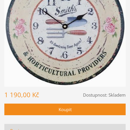
1 190,00 Kč
Dostupnost:
Skladem