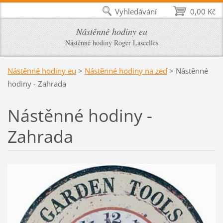
Vyhledávání
0,00 Kč
Nástěnné hodiny eu
Nástěnné hodiny Roger Lascelles
Nástěnné hodiny eu
>
Nástěnné hodiny na zeď
>
Nástěnné
hodiny - Zahrada
Nástěnné hodiny -
Zahrada