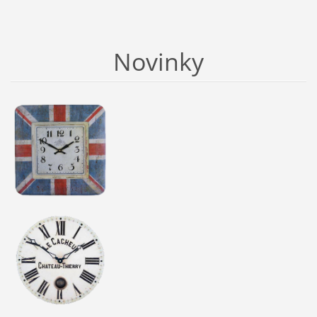
Novinky