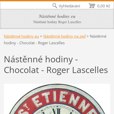
Vyhledávání
0,00 Kč
Nástěnné hodiny eu
Nástěnné hodiny Roger Lascelles
Nástěnné hodiny eu
>
Nástěnné hodiny na zeď
>
Nástěnné
hodiny - Chocolat - Roger Lascelles
Nástěnné hodiny -
Chocolat - Roger Lascelles