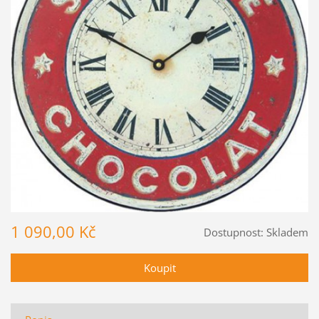
1 090,00 Kč
Dostupnost:
Skladem