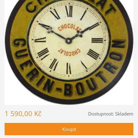
1 590,00 Kč
Dostupnost:
Skladem