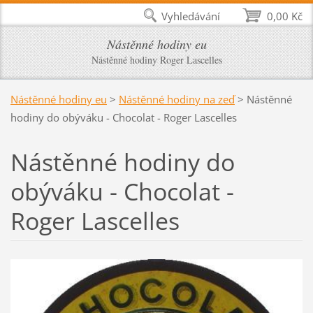
Vyhledávání
0,00 Kč
Nástěnné hodiny eu
Nástěnné hodiny Roger Lascelles
Nástěnné hodiny eu
>
Nástěnné hodiny na zeď
>
Nástěnné
hodiny do obýváku - Chocolat - Roger Lascelles
Nástěnné hodiny do
obýváku - Chocolat -
Roger Lascelles