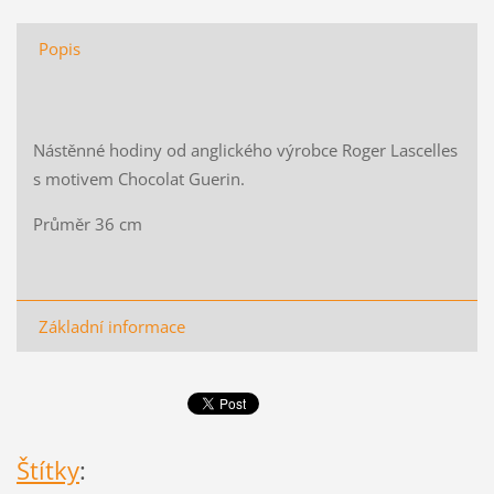
Popis
Nástěnné hodiny od anglického výrobce Roger Lascelles
s motivem Chocolat Guerin.
Průměr 36 cm
Základní informace
Štítky
: