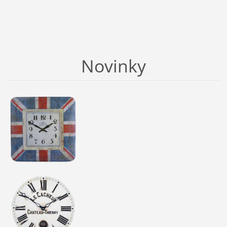
Novinky