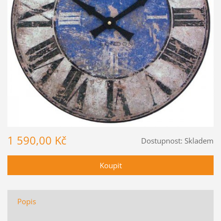
1 590,00 Kč
Dostupnost:
Skladem
Popis