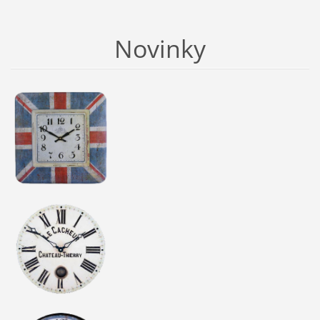
Novinky