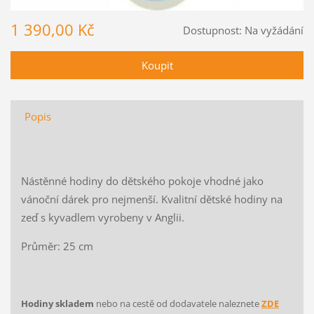
1 390,00 Kč
Dostupnost:
Na vyžádání
Popis
Nástěnné hodiny do dětského pokoje vhodné jako
vánoční dárek pro nejmenší. Kvalitní dětské hodiny na
zeď s kyvadlem vyrobeny v Anglii.
Průměr: 25 cm
Hodiny skladem
nebo na cestě od dodavatele naleznete
ZDE