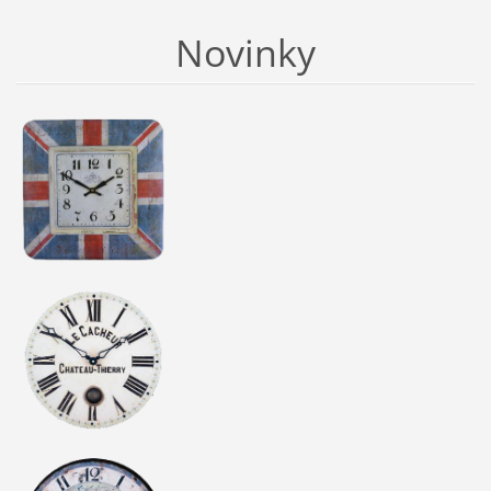
Novinky