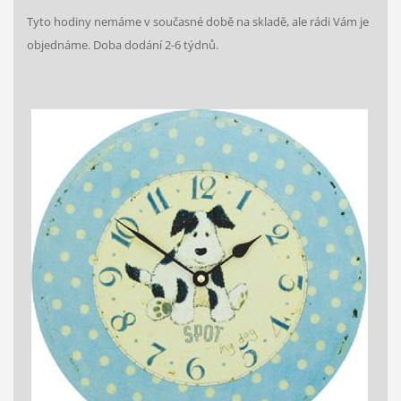
Tyto hodiny nemáme v současné době na skladě, ale rádi Vám je
objednáme. Doba dodání 2-6 týdnů.